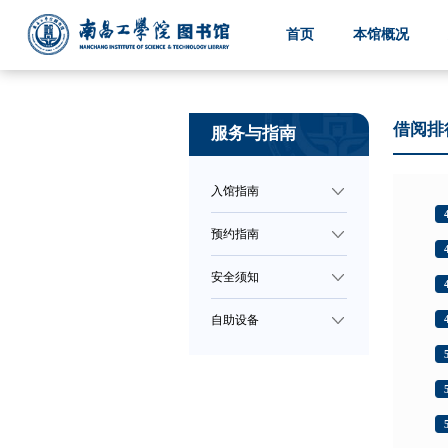
首页
本馆概况
借阅排
服务与指南
入馆指南
预约指南
安全须知
自助设备