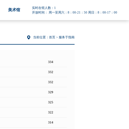
实时在馆人数：
1
美术馆
开放时间： 周一至周六：8：00-21：50 周日：8：00-17：00
当前位置：
首页
> 服务于指南
334
332
332
329
325
322
314