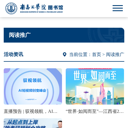
阅读推广
活动资讯
当前位置：
首页
> 阅读推广
直播预告 | 驭视领航，AI短视频创变峰会--AI素养短视频大赛案例分享会暨颁奖仪式
“世界·如阅而至”—江西省2025年世界读书日共读活动正式开启！