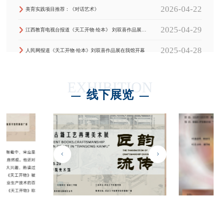
2026-04-22
美育实践项目推荐：《对话艺术》
2025-04-29
江西教育电视台报道《天工开物·绘本》 刘双喜作品展在我馆举行
2025-04-28
人民网报道《天工开物·绘本》刘双喜作品展在我馆开幕
EXHIBITION
线下展览