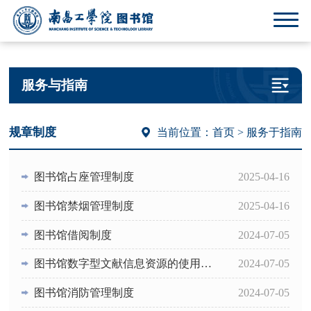
服务与指南
规章制度
当前位置：
首页
> 服务于指南
图书馆占座管理制度
2025-04-16
图书馆禁烟管理制度
2025-04-16
图书馆借阅制度
2024-07-05
图书馆数字型文献信息资源的使用办法
2024-07-05
图书馆消防管理制度
2024-07-05