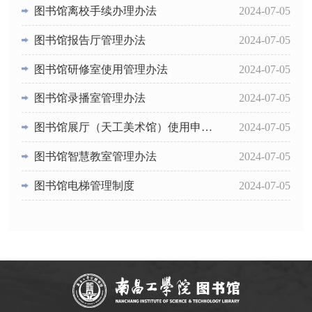
图书馆离校手续办理办法
2024-07-05
图书馆报告厅管理办法
2024-07-05
图书馆研修室使用管理办法
2024-07-05
图书馆录播室管理办法
2024-07-05
图书馆展厅（天工美术馆）使用申请办法
2024-07-05
图书馆智慧教室管理办法
2024-07-05
图书馆电梯管理制度
2024-07-05