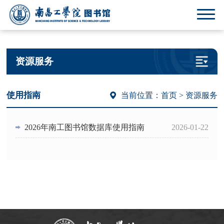
资源服务
使用指南
当前位置：
首页
> 资源服务
2026年南工图书馆数据库使用指南
2026-01-22