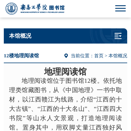
本馆概况
12楼地理阅读馆
当前位置：
首页
> 本馆概况
地理阅读馆
地理阅读馆位于图书馆
12楼。依托地
理类馆藏图书，从《中国地理》一书中取
材，以江西赣江为线路，介绍“江西的十
大古镇”、“江西的十大名山”、“江西四大
书院”等山水人文景观，打造地理阅读
馆。置身其中，用双脚丈量江西独好风