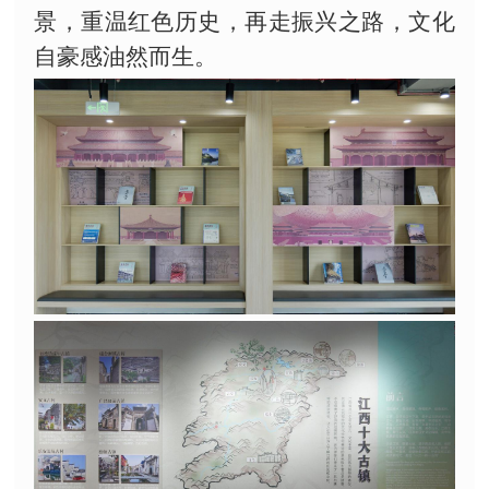
景，重温红色历史，再走振兴之路，文化
自豪感油然而生。