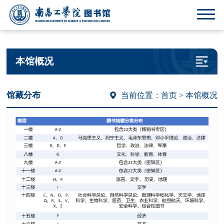
本馆概况
馆藏分布
当前位置：
首页
> 本馆概况