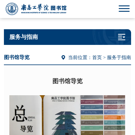
服务与指南
图书馆导览
当前位置：
首页
> 服务于指南
图书馆导览