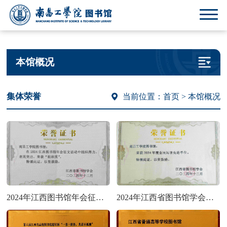
本馆概况
集体荣誉
当前位置：
首页
> 本馆概况
2024年江西图书馆年会征文组织奖
2024年江西省图书馆学会全民阅读先进单位