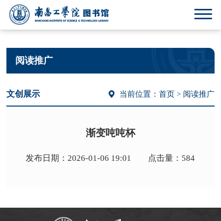
阅读推广
文创展示
当前位置：
首页
> 阅读推广
渐变吨吨杯
发布日期：2026-01-06 19:01 点击量：584