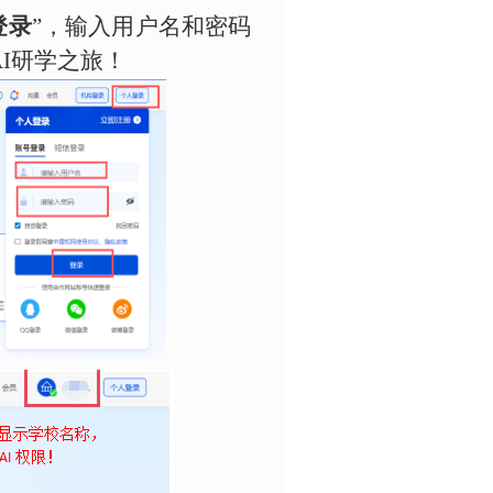
登录
”，输入用户名和密码
AI研学之旅！