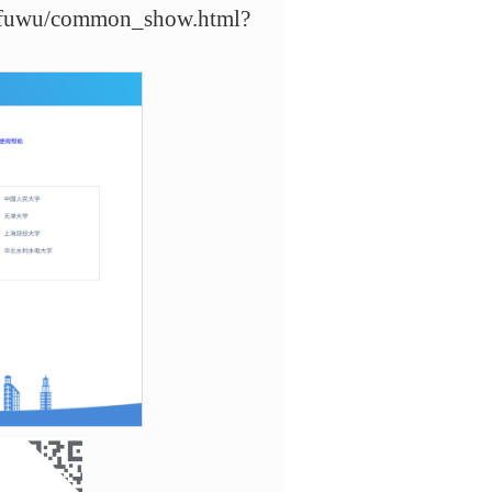
uwu/common_show.html?