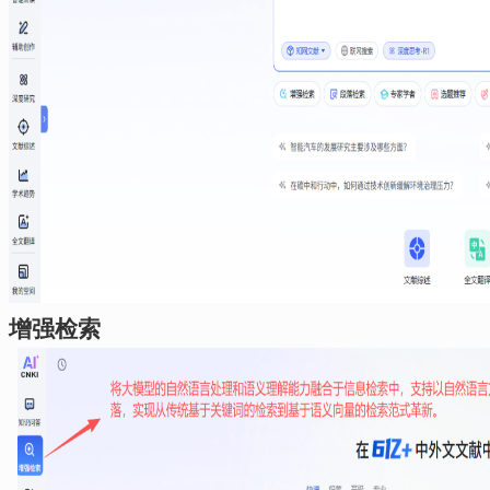
、增强检索