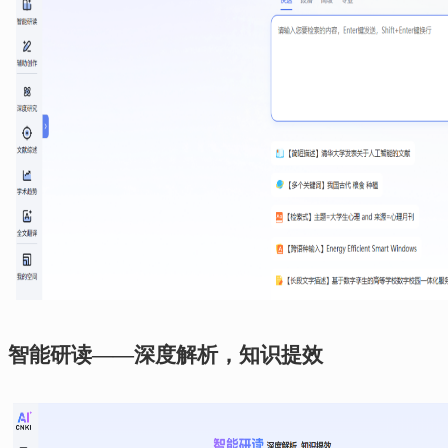
、
智能研读
——深度解析，知识提效