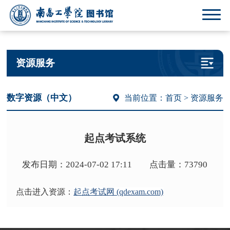
资源服务
数字资源（中文）
当前位置：
首页
> 资源服务
起点考试系统
发布日期：2024-07-02 17:11 点击量：73790
点击进入资源：
起点考试网 (qdexam.com)